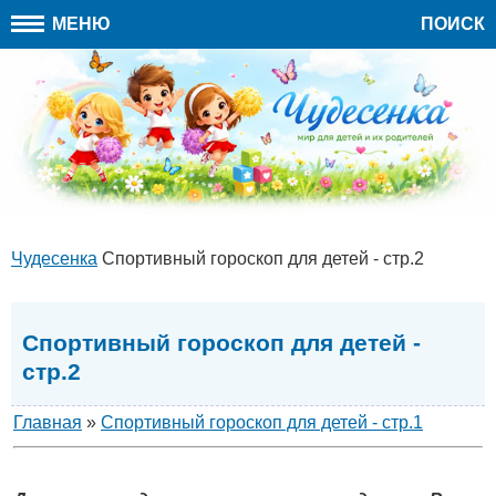
МЕНЮ
ПОИСК
Чудесенка
Спортивный гороскоп для детей - стр.2
Спортивный гороскоп для детей -
стр.2
Главная
»
Спортивный гороскоп для детей - стр.1