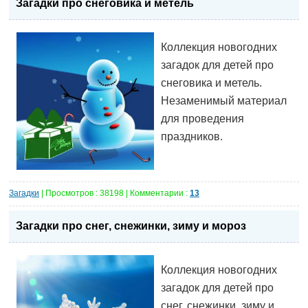
Загадки про снеговика и метель
Коллекция новогодних
загадок для детей про
снеговика и метель.
Незаменимый материал
для проведения
праздников.
Загадки
| Просмотров : 38198 | Комментарии :
13
Загадки про снег, снежинки, зиму и мороз
Коллекция новогодних
загадок для детей про
снег, снежинки, зиму и