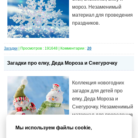
мороз. Незаменимый
материал для проведения
праздников.
Загадки
| Просмотров : 191648 | Комментарии :
20
Загадки про елку, Деда Мороза и Снегурочку
Коллекция новогодних
загадок для детей про
елку, Деда Мороза и
Снегурочку. Незаменимый
материал для проведения
праздников.
Мы используем файлы cookie,