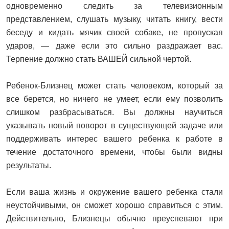
одновременно следить за телевизионным
представлением, слушать музыку, читать книгу, вести
беседу и кидать мячик своей собаке, не пропуская
ударов, — даже если это сильно раздражает вас.
Терпение должно стать ВАШЕЙ сильной чертой.
Ребенок-Близнец может стать человеком, который за
все берется, но ничего не умеет, если ему позволить
слишком разбрасываться. Вы должны научиться
указывать новый поворот в существующей задаче или
поддерживать интерес вашего ребенка к работе в
течение достаточного времени, чтобы были видны
результаты.
Если ваша жизнь и окружение вашего ребенка стали
неустойчивыми, он сможет хорошо справиться с этим.
Действительно, Близнецы обычно преуспевают при