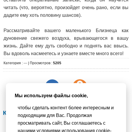
читать (что, вероятно, произойдет очень рано, если вы
дадите ему хоть половину шансов).
Рассматривайте вашего маленького Близнеца как
дуновение свежего воздуха, врывающегося в вашу
жизнь. Дайте ему дуть свободно и поднять вас ввысь.
Вы вдоволь насмеетесь и узнаете вместе много всего!
Категория
: --- |
Просмотров
:
5205
Мы используем файлы cookie,
чтобы сделать контент более интересным и
Комментарии:
подходящим для Вас. Продолжая
просматривать сайт, Вы соглашаетесь с
нашими условиями использования cookie-