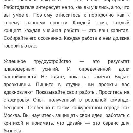
Работодателя интересует не то, как вы учились, а то, что
вы умеете. Поэтому относитесь к портфолио как к
своему главному проекту. Каждый эскиз, каждый
концепт, каждая учебная работа — это ваш капитал.
Собирайте его осознанно. Каждая работа в нем должна
говорить о вас.
Успешное трудоустройство — это результат
планомерных усилий. И определенной доли
настойчивости. Не ждите, пока вас заметят. Будьте
проактивны. Пишите в студии, чьи проекты вас
вдохновляют. Показывайте свои работы. Проситесь на
стажировку. Опыт, полученный в реальной команде,
бесценен. Особенно в таком конкурентном городе, как
Москва. Вы научитесь защищать свои идеи, работать с
критикой и понимать, что дизайн — это сервис для
бизнеса.