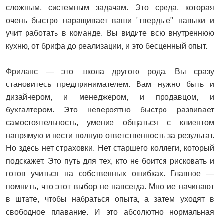
сложным, системным задачам. Это среда, которая
очень быстро наращивает ваши "твердые" навыки и
учит работать в команде. Вы видите всю внутреннюю
кухню, от брифа до реализации, и это бесценный опыт.
Фриланс — это школа другого рода. Вы сразу
становитесь предпринимателем. Вам нужно быть и
дизайнером, и менеджером, и продавцом, и
бухгалтером. Это невероятно быстро развивает
самостоятельность, умение общаться с клиентом
напрямую и нести полную ответственность за результат.
Но здесь нет страховки. Нет старшего коллеги, который
подскажет. Это путь для тех, кто не боится рисковать и
готов учиться на собственных ошибках. Главное —
помнить, что этот выбор не навсегда. Многие начинают
в штате, чтобы набраться опыта, а затем уходят в
свободное плавание. И это абсолютно нормальная