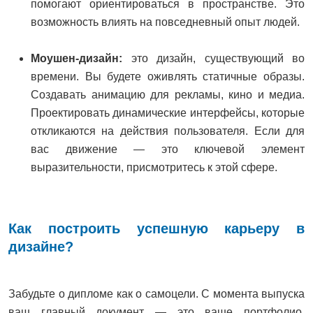
помогают ориентироваться в пространстве. Это
возможность влиять на повседневный опыт людей.
Моушен-дизайн:
это дизайн, существующий во
времени. Вы будете оживлять статичные образы.
Создавать анимацию для рекламы, кино и медиа.
Проектировать динамические интерфейсы, которые
откликаются на действия пользователя. Если для
вас движение — это ключевой элемент
выразительности, присмотритесь к этой сфере.
Как построить успешную карьеру в
дизайне?
Забудьте о дипломе как о самоцели. С момента выпуска
ваш главный документ — это ваше портфолио.