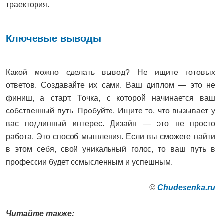
траектория.
Ключевые выводы
Какой можно сделать вывод? Не ищите готовых
ответов. Создавайте их сами. Ваш диплом — это не
финиш, а старт. Точка, с которой начинается ваш
собственный путь. Пробуйте. Ищите то, что вызывает у
вас подлинный интерес. Дизайн — это не просто
работа. Это способ мышления. Если вы сможете найти
в этом себя, свой уникальный голос, то ваш путь в
профессии будет осмысленным и успешным.
©
Сhudesenka.ru
Читайте также: