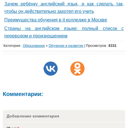
Зачем ребёнку английский язык, и как сделать так,
чтобы он действительно захотел его учить
Преимущества обучения в it колледже в Москве
Страны на английском языке: полный список с
переводом и произношением
Категория
:
Образование
»
Обучение и развитие
|
Просмотров
:
6331
Комментарии:
Добавление комментария