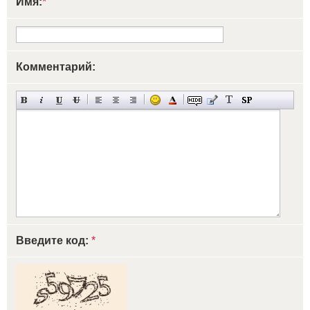
Имя:
*
Комментарий:
Введите код:
*