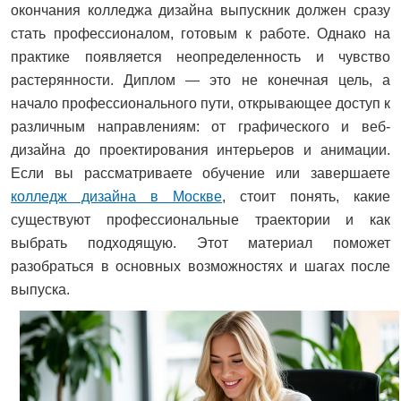
окончания колледжа дизайна выпускник должен сразу
стать профессионалом, готовым к работе. Однако на
практике появляется неопределенность и чувство
растерянности. Диплом — это не конечная цель, а
начало профессионального пути, открывающее доступ к
различным направлениям: от графического и веб-
дизайна до проектирования интерьеров и анимации.
Если вы рассматриваете обучение или завершаете
колледж дизайна в Москве
, стоит понять, какие
существуют профессиональные траектории и как
выбрать подходящую. Этот материал поможет
разобраться в основных возможностях и шагах после
выпуска.