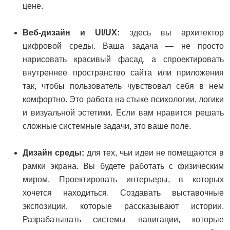
цене.
Веб-дизайн и UI/UX:
здесь вы архитектор
цифровой среды. Ваша задача — не просто
нарисовать красивый фасад, а спроектировать
внутреннее пространство сайта или приложения
так, чтобы пользователь чувствовал себя в нем
комфортно. Это работа на стыке психологии, логики
и визуальной эстетики. Если вам нравится решать
сложные системные задачи, это ваше поле.
Дизайн среды:
для тех, чьи идеи не помещаются в
рамки экрана. Вы будете работать с физическим
миром. Проектировать интерьеры, в которых
хочется находиться. Создавать выставочные
экспозиции, которые рассказывают истории.
Разрабатывать системы навигации, которые