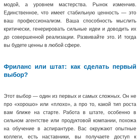
модой, а уровнем мастерства. Рынок изменчив.
Единственное, что имеет стабильную ценность — это
ваш профессионализм. Ваша способность мыслить
критически, генерировать сильные идеи и доводить их
до совершенной реализации. Развивайте это. И тогда
вы будете ценны в любой сфере.
Фриланс или штат: как сделать первый
выбор?
Этот выбор — один из первых и самых сложных. Он не
про «хорошо» или «плохо», а про то, какой тип роста
вам ближе на старте. Работа в штате, особенно в
сильном агентстве или продуктовой компании, похожа
на обучение в аспирантуре. Вас окружают опытные
коллеги, есть наставники, вы получаете доступ к