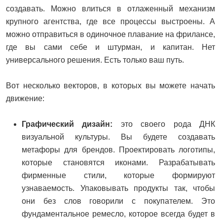
создавать. Можно влиться в отлаженный механизм
крупного агентства, где все процессы выстроены. А
можно отправиться в одиночное плавание на фрилансе,
где вы сами себе и штурман, и капитан. Нет
универсального решения. Есть только ваш путь.
Вот несколько векторов, в которых вы можете начать
движение:
Графический дизайн:
это своего рода ДНК
визуальной культуры. Вы будете создавать
метафоры для брендов. Проектировать логотипы,
которые становятся иконами. Разрабатывать
фирменные стили, которые формируют
узнаваемость. Упаковывать продукты так, чтобы
они без слов говорили с покупателем. Это
фундаментальное ремесло, которое всегда будет в