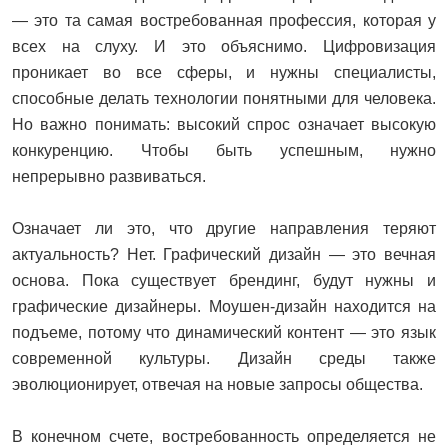
— это та самая востребованная профессия, которая у
всех на слуху. И это объяснимо. Цифровизация
проникает во все сферы, и нужны специалисты,
способные делать технологии понятными для человека.
Но важно понимать: высокий спрос означает высокую
конкуренцию. Чтобы быть успешным, нужно
непрерывно развиваться.
Означает ли это, что другие направления теряют
актуальность? Нет. Графический дизайн — это вечная
основа. Пока существует брендинг, будут нужны и
графические дизайнеры. Моушен-дизайн находится на
подъеме, потому что динамический контент — это язык
современной культуры. Дизайн среды также
эволюционирует, отвечая на новые запросы общества.
В конечном счете, востребованность определяется не