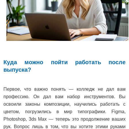
Куда можно пойти работать после
выпуска?
Первое, что важно понять — колледж не дал вам
профессию. Он дал вам набор инструментов. Вы
освоили законы композиции, научились работать с
цветом, погрузились в мир типографики. Figma,
Photoshop, 3ds Max — теперь это продолжение ваших
рук. Вопрос лишь в том, что вы хотите этими руками