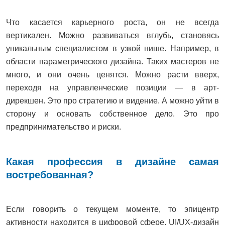
Что касается карьерного роста, он не всегда
вертикален. Можно развиваться вглубь, становясь
уникальным специалистом в узкой нише. Например, в
области параметрического дизайна. Таких мастеров не
много, и они очень ценятся. Можно расти вверх,
переходя на управленческие позиции — в арт-
дирекшен. Это про стратегию и видение. А можно уйти в
сторону и основать собственное дело. Это про
предпринимательство и риски.
Какая профессия в дизайне самая
востребованная?
Если говорить о текущем моменте, то эпицентр
активности находится в цифровой сфере. UI/UX-дизайн