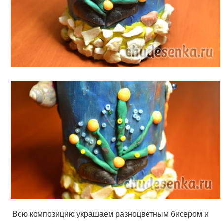
Всю композицию украшаем разноцветным бисером и