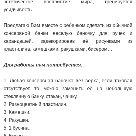
эстетическое восприятие мира, тренируется
усидчивость.
Предлагаю Вам вместе с ребенком сделать из обычной
консервной банки веселую баночку для ручек и
карандашей, задекорировав её рисунками из
пластилина, камешками, ракушками, бисером…
Для работы нам потребуется:
1. Любая консервная баночка вез верха, если таковая
отсутствует, то можно заменить её на небольшую
стеклянную банку, стакан, чашку.
2. Разноцветный пластилин.
3. Камешки.
4. Ракушки.
5. 1 бусина.
6. Бисер.