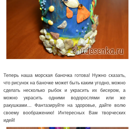
Теперь наша морская баночка готова! Нужно сказать,
что рисунок на баночке может быть каким угодно, можно
сделать несколько рыбок и украсить их бисером, а
можно украсить одними водорослями или же
ракушками… Фантазируйте на здоровье, дайте волю
своему воображению! Интересных Вам творческих
идей!