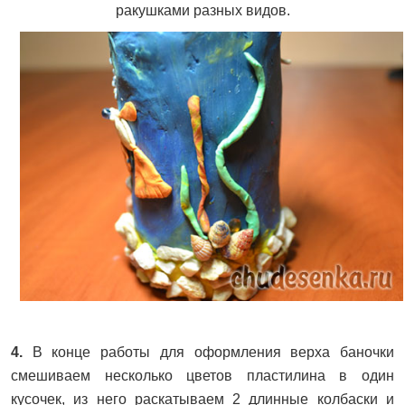
ракушками разных видов.
4.
В конце работы для оформления верха баночки
смешиваем несколько цветов пластилина в один
кусочек, из него раскатываем 2 длинные колбаски и