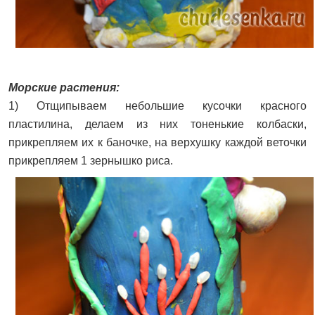
Морские растения:
1) Отщипываем небольшие кусочки красного
пластилина, делаем из них тоненькие колбаски,
прикрепляем их к баночке, на верхушку каждой веточки
прикрепляем 1 зернышко риса.