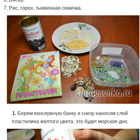
7. Рис, горох, тыквенная семечка.
1.
Берем консервную банку и снизу наносим слой
пластилина желтого цвета, это будет морское дно.