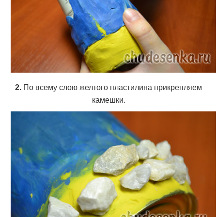
2.
По всему слою желтого пластилина прикрепляем
камешки.