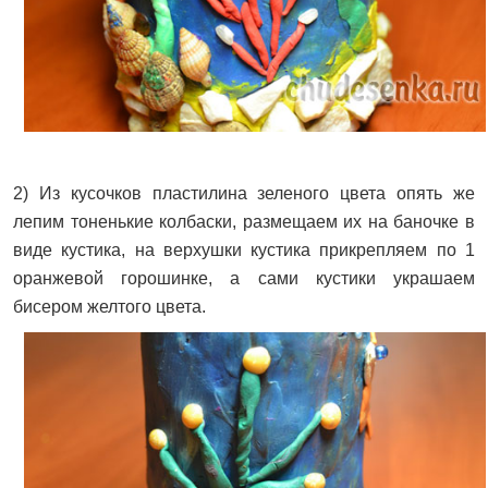
2) Из кусочков пластилина зеленого цвета опять же
лепим тоненькие колбаски, размещаем их на баночке в
виде кустика, на верхушки кустика прикрепляем по 1
оранжевой горошинке, а сами кустики украшаем
бисером желтого цвета.