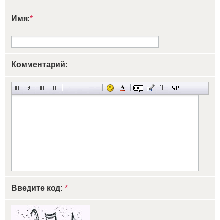
Имя:
*
Комментарий:
Введите код:
*