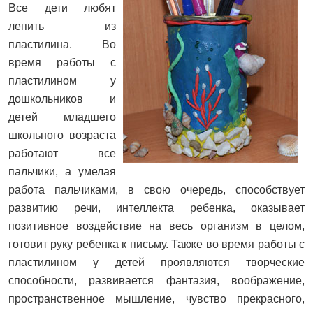
Все дети любят
лепить из
пластилина. Во
время работы с
пластилином у
дошкольников и
детей младшего
школьного возраста
работают все
пальчики, а умелая
работа пальчиками, в свою очередь, способствует
развитию речи, интеллекта ребенка, оказывает
позитивное воздействие на весь организм в целом,
готовит руку ребенка к письму. Также во время работы с
пластилином у детей проявляются творческие
способности, развивается фантазия, воображение,
пространственное мышление, чувство прекрасного,