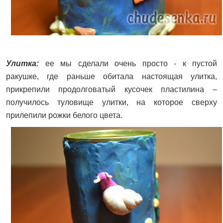
Улитка:
ее мы сделали очень просто - к пустой
ракушке, где раньше обитала настоящая улитка,
прикрепили продолговатый кусочек пластилина –
получилось туловище улитки, на которое сверху
прилепили рожки белого цвета.