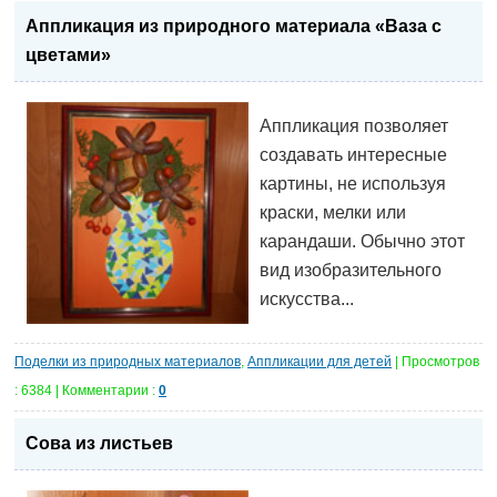
Аппликация из природного материала «Ваза с
цветами»
Аппликация позволяет
создавать интересные
картины, не используя
краски, мелки или
карандаши. Обычно этот
вид изобразительного
искусства...
Поделки из природных материалов
,
Аппликации для детей
| Просмотров
: 6384 | Комментарии :
0
Сова из листьев