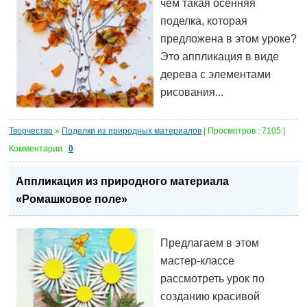
чем такая осенняя
поделка, которая
предложена в этом уроке?
Это аппликация в виде
дерева с элементами
рисования...
Творчество
»
Поделки из природных материалов
| Просмотров : 7105 |
Комментарии :
0
Аппликация из природного материала
«Ромашковое поле»
Предлагаем в этом
мастер-классе
рассмотреть урок по
созданию красивой