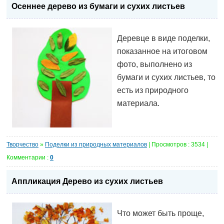
Осеннее дерево из бумаги и сухих листьев
Деревце в виде поделки,
показанное на итоговом
фото, выполнено из
бумаги и сухих листьев, то
есть из природного
материала.
Творчество
»
Поделки из природных материалов
| Просмотров : 3534 |
Комментарии :
0
Аппликация Дерево из сухих листьев
Что может быть проще,