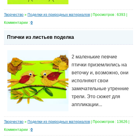
Творчество
»
Поделки из природных материалов
| Просмотров : 6393 |
Комментарии :
0
Птички из листьев поделка
2 маленькие певчие
птички приземлились на
веточку и, возможно, они
исполняют свои
замечательные утренние
трели. Это сюжет для
аппликации...
Творчество
»
Поделки из природных материалов
| Просмотров : 13626 |
Комментарии :
0