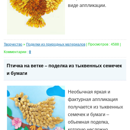
виде аппликации.
Творчество
»
Поделки из природных материалов
| Просмотров : 4588 |
Комментарии :
0
Птичка на ветке – поделка из тыквенных семечек
и бумаги
Необычная яркая и
фактурная аппликация
получается из тыквенных
семечек и бумаги –
объемная поделка,
которую несложно