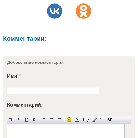
Комментарии:
Добавление комментария
Имя:
*
Комментарий: