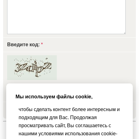
Введите код:
*
обновить, если не виден код
Мы используем файлы cookie,
чтобы сделать контент более интересным и
Добавить
подходящим для Вас. Продолжая
просматривать сайт, Вы соглашаетесь с
нашими условиями использования cookie-
Мы используем
cookie-файлы
для функционирования сайта. Если