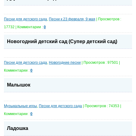
Песни для детского сада
,
Песни к 23 февраля, 9 мая
| Просмотров :
17732 | Комментарии :
0
Новогодний детский сад (Супер детский сад)
Песни для детского сада
,
Новогодние песни
| Просмотров : 97501 |
Комментарии :
0
Малышок
Музыкальные игры
,
Песни для детского сада
| Просмотров : 74353 |
Комментарии :
0
Ладошка