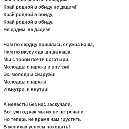
Край родной в обиду не дадим!"
Край родной в обиду,
Край родной в обиду,
Не дадим, не дадим!
Нам по сердцу пришлась служба наша,
Нам по вкусу еда щи да каша,
Мы с тобой почти богатыри,
Молодцы снаружи и внутри!
Эх, молодцы снаружи!
Молодцы снаружи
И внутри, и внутри!
А невесты без нас заскучали,
Вот уж год как мы их не встречали,
Но теперь не время нам грустить
В женихах успеем походить!