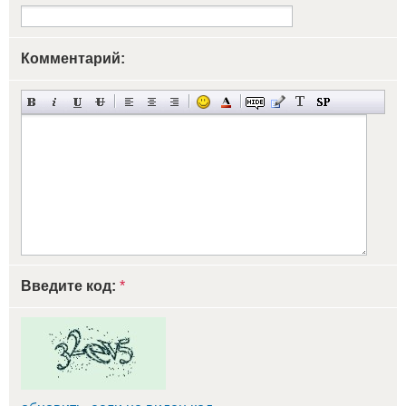
Комментарий:
Введите код:
*