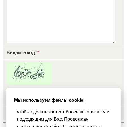
Введите код:
*
обновить, если не виден код
Мы используем файлы cookie,
чтобы сделать контент более интересным и
Добавить
подходящим для Вас. Продолжая
просматривать сайт, Вы соглашаетесь с