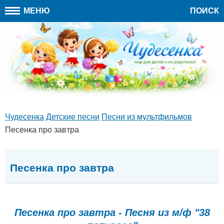
МЕНЮ
ПОИСК
Чудесенка
Детские песни
Песни из мультфильмов
Песенка про завтра
Песенка про завтра
Песенка про завтра - Песня из м/ф "38