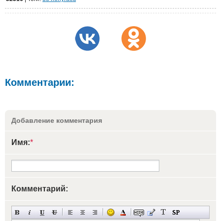
Комментарии:
Добавление комментария
Имя:
*
Комментарий: