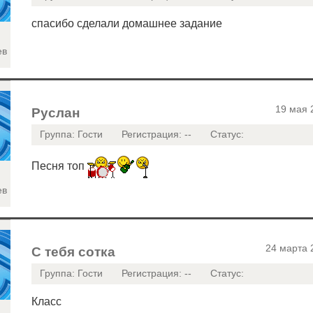
спасибо сделали домашнее задание
ев
19 мая 
Руслан
Группа: Гости
Регистрация: --
Статус:
Песня топ
ев
24 марта 
С тебя сотка
Группа: Гости
Регистрация: --
Статус:
Класс