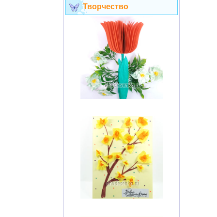
Творчество