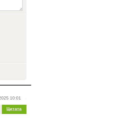
2025 10:01
Цитата