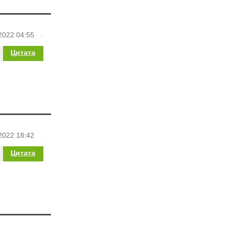
2022 04:55
Цитата
2022 18:42
Цитата