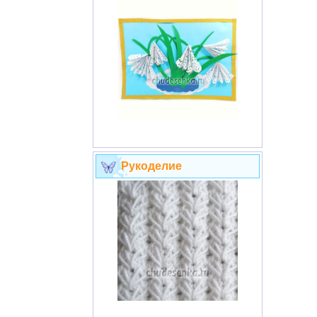
Рукоделие