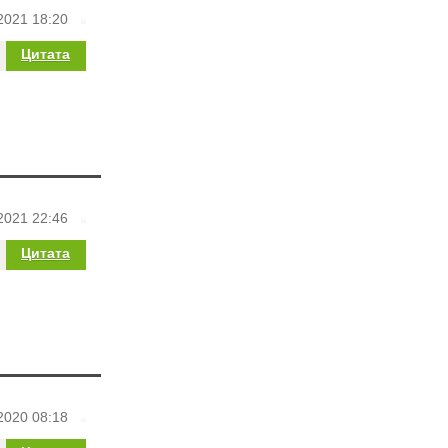
2021 18:20
Цитата
2021 22:46
Цитата
2020 08:18