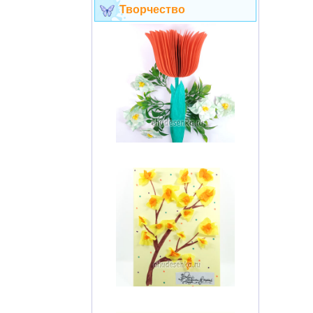
Творчество