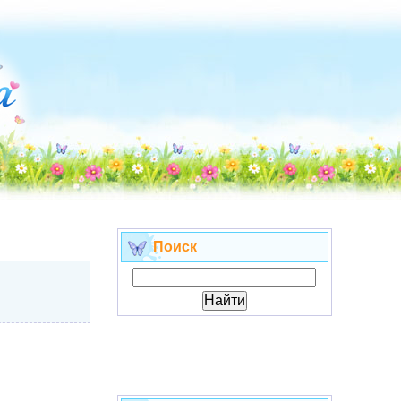
Поиск