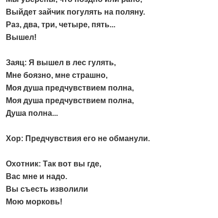
Выйдет зайчик погулять на поляну.
Раз, два, три, четыре, пять...
Вышел!
Заяц: Я вышел в лес гулять,
Мне боязно, мне страшно,
Моя душа предчувствием полна,
Моя душа предчувствием полна,
Душа полна...
Хор: Предчувствия его не обманули.
Охотник: Так вот вы где,
Вас мне и надо.
Вы съесть изволили
Мою морковь!