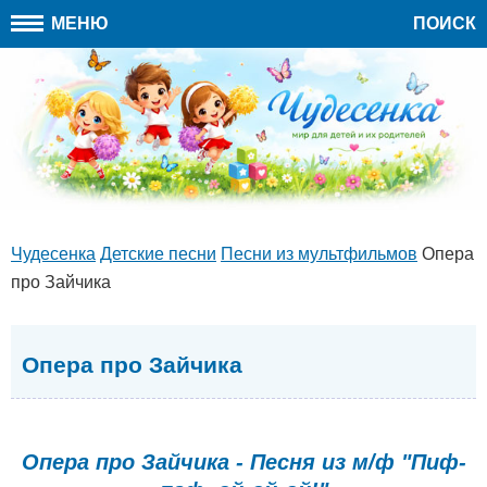
МЕНЮ
ПОИСК
Чудесенка
Детские песни
Песни из мультфильмов
Опера
про Зайчика
Опера про Зайчика
Опера про Зайчика - Песня из м/ф "Пиф-