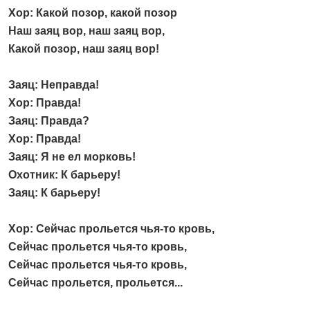
Хор: Какой позор, какой позор
Наш заяц вор, наш заяц вор,
Какой позор, наш заяц вор!
Заяц: Неправда!
Хор: Правда!
Заяц: Правда?
Хор: Правда!
Заяц: Я не ел морковь!
Охотник: К барьеру!
Заяц: К барьеру!
Хор: Сейчас прольется чья-то кровь,
Сейчас прольется чья-то кровь,
Сейчас прольется чья-то кровь,
Сейчас прольется, прольется...