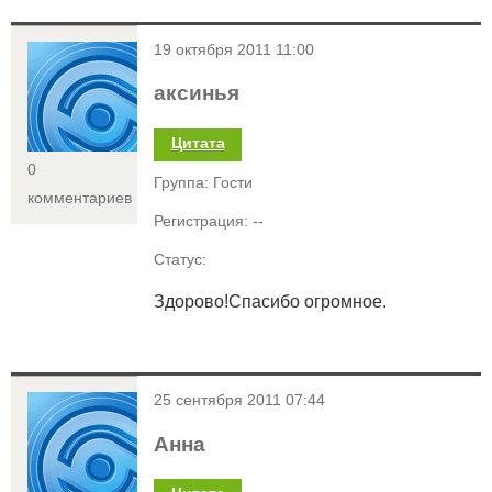
<
19 октября 2011 11:00
аксинья
Цитата
0
Группа: Гости
комментариев
Регистрация: --
Статус:
Здорово!Спасибо огромное.
<
25 сентября 2011 07:44
Анна