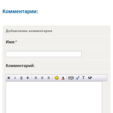
Комментарии:
Добавление комментария
Имя:
*
Комментарий: