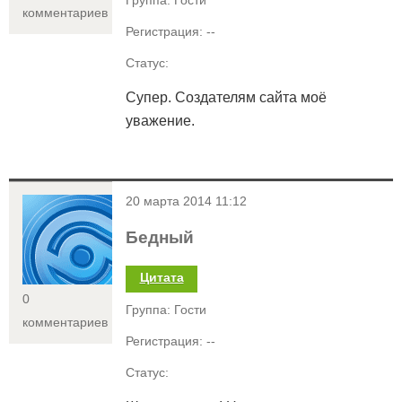
Группа: Гости
комментариев
Регистрация: --
Статус:
Супер. Создателям сайта моё
уважение.
<
20 марта 2014 11:12
Бедный
Цитата
0
Группа: Гости
комментариев
Регистрация: --
Статус: