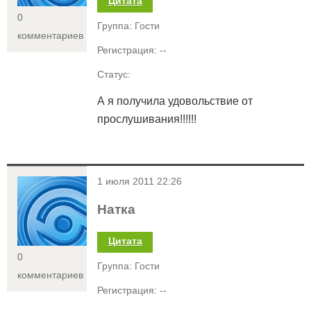
Цитата
0
Группа: Гости
комментариев
Регистрация: --
Статус:
А я получила удовольствие от
прослушивания!!!!!!
<
1 июля 2011 22:26
Натка
Цитата
0
Группа: Гости
комментариев
Регистрация: --