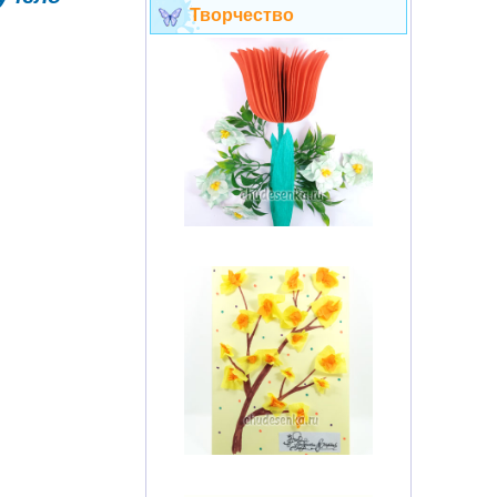
Творчество