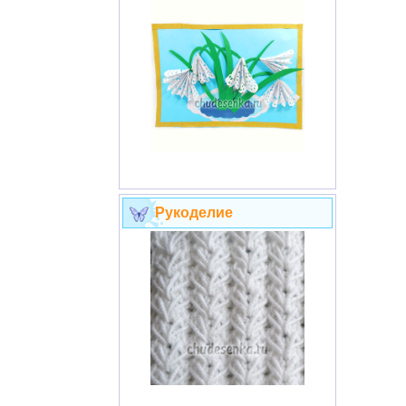
Рукоделие