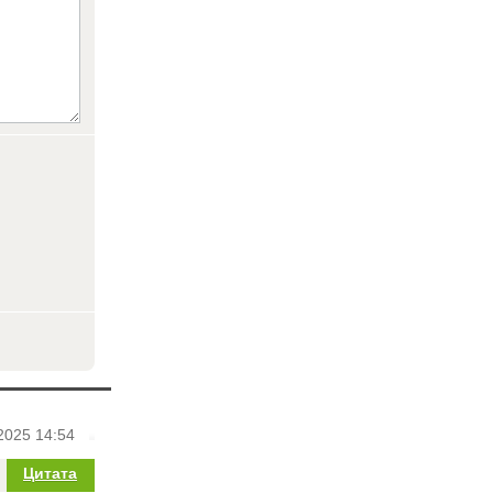
2025 14:54
Цитата