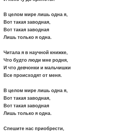
В целом мире лишь одна я,
Вот такая заводная,
Вот такая заводная
Лишь только я одна.
Читала я в научной книжке,
Что будто люди мне родня,
И что девчонки и мальчишки
Все происходят от меня.
В целом мире лишь одна я,
Вот такая заводная,
Вот такая заводная
Лишь только я одна.
Спешите нас приобрести,