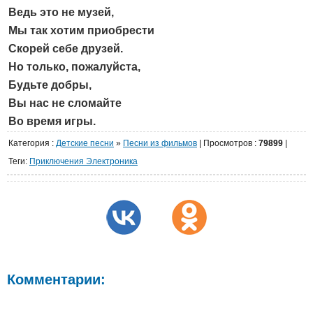
Ведь это не музей,
Мы так хотим приобрести
Скорей себе друзей.
Но только, пожалуйста,
Будьте добры,
Вы нас не сломайте
Во время игры.
Категория
:
Детские песни
»
Песни из фильмов
|
Просмотров
:
79899
|
Теги:
Приключения Электроника
Комментарии: