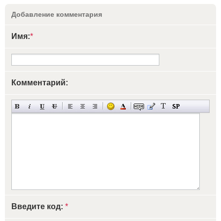
Добавление комментария
Имя:
*
Комментарий:
Введите код:
*