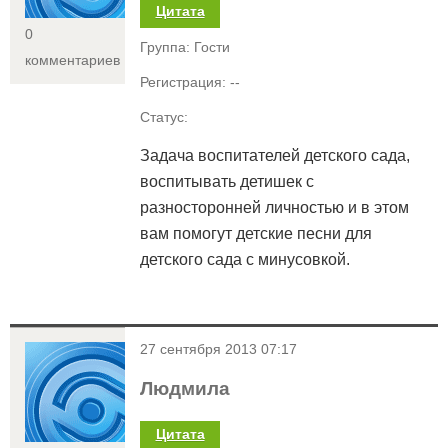
Цитата
0
Группа: Гости
комментариев
Регистрация: --
Статус:
Задача воспитателей детского сада,
воспитывать детишек с
разносторонней личностью и в этом
вам помогут детские песни для
детского сада с минусовкой.
<
27 сентября 2013 07:17
Людмила
Цитата