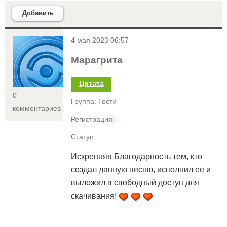
Добавить
<
4 мая 2023 06:57
Марагрита
Цитата
0
Группа: Гости
комментариев
Регистрация: --
Статус:
Искренняя Благодарность тем, кто
создал данную песню, исполнил ее и
выложил в свободный доступ для
скачивания!