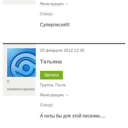
Регистрация: --
Статус:
Суперпесня!!!
<
29 февраля 2012 12:30
Татьяна
Цитата
0
Группа: Гости
комментариев
Регистрация: --
Статус:
А ноты бы для этой песенки.....