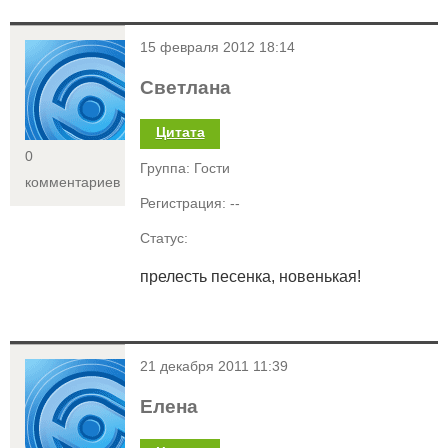
<
15 февраля 2012 18:14
Светлана
Цитата
0
Группа: Гости
комментариев
Регистрация: --
Статус:
прелесть песенка, новенькая!
<
21 декабря 2011 11:39
Елена