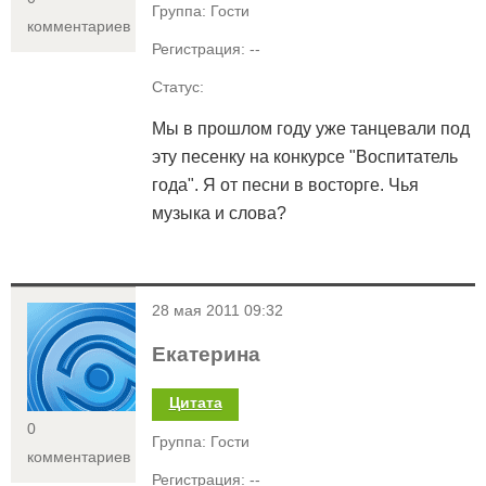
Группа: Гости
комментариев
Регистрация: --
Статус:
Мы в прошлом году уже танцевали под
эту песенку на конкурсе "Воспитатель
года". Я от песни в восторге. Чья
музыка и слова?
<
28 мая 2011 09:32
Екатерина
Цитата
0
Группа: Гости
комментариев
Регистрация: --