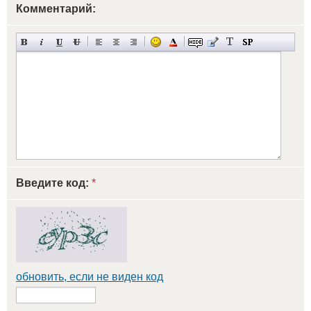
Комментарий:
Введите код:
*
обновить, если не виден код