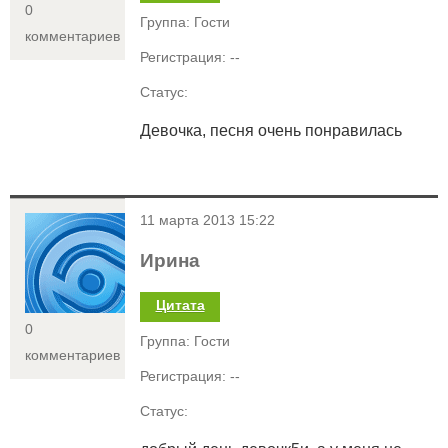
0
Группа: Гости
комментариев
Регистрация: --
Статус:
Девочка, песня очень понравилась
<
11 марта 2013 15:22
Ирина
Цитата
0
Группа: Гости
комментариев
Регистрация: --
Статус: