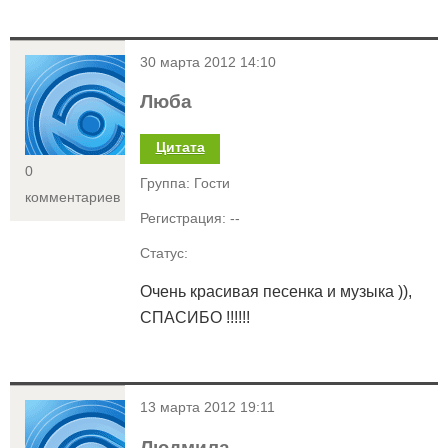
<
30 марта 2012 14:10
Люба
Цитата
0
Группа: Гости
комментариев
Регистрация: --
Статус:
Очень красивая песенка и музыка )),
СПАСИБО !!!!!!
<
13 марта 2012 19:11
Людмила