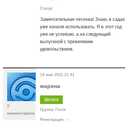
Статус:
Замечтательная песенка! Знаю, в садах
уже начали использовать. Я в этот год
уже не успеваю, а на следующий
выпускной с превеликим
удовольствием.
<
14 мая 2011 21:41
марина
Цитата
0
Группа: Гости
комментариев
Регистрация: --