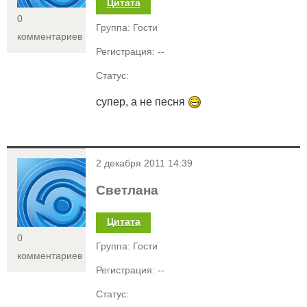
Цитата
0
Группа: Гости
комментариев
Регистрация: --
Статус:
супер, а не песня
<
2 декабря 2011 14:39
Светлана
Цитата
0
Группа: Гости
комментариев
Регистрация: --
Статус: