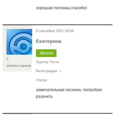
хорошая песенка.спасибо!
<
8 сентября 2011 16:06
Екатерина
Цитата
0
Группа: Гости
комментариев
Регистрация: --
Статус:
замечательная песенка, попробую
разучить