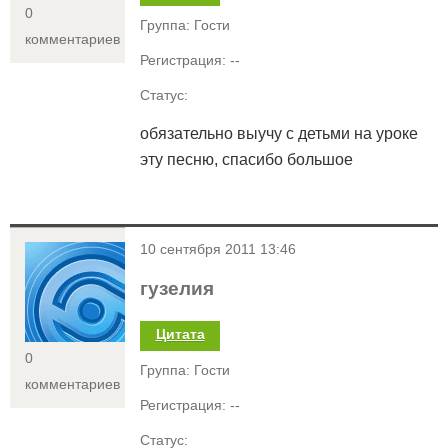
0
Группа: Гости
комментариев
Регистрация: --
Статус:
обязательно выучу с детьми на уроке
эту песню, спасибо большое
<
10 сентября 2011 13:46
гузелия
Цитата
0
Группа: Гости
комментариев
Регистрация: --
Статус: