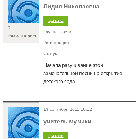
Лидия Николаевна
Цитата
0
Группа: Гости
комментариев
Регистрация: --
Статус:
Начала разучивание этой
замечательной песни на открытие
детского сада.
<
13 сентября 2011 10:12
учитель музыки
Цитата