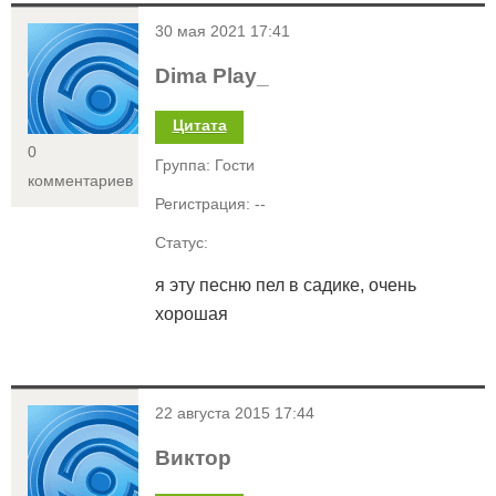
<
30 мая 2021 17:41
Dima Play_
Цитата
0
Группа: Гости
комментариев
Регистрация: --
Статус:
я эту песню пел в садике, очень
хорошая
<
22 августа 2015 17:44
Виктор