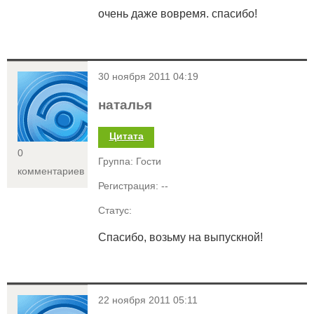
очень даже вовремя. спасибо!
<
30 ноября 2011 04:19
наталья
Цитата
0
Группа: Гости
комментариев
Регистрация: --
Статус:
Спасибо, возьму на выпускной!
<
22 ноября 2011 05:11