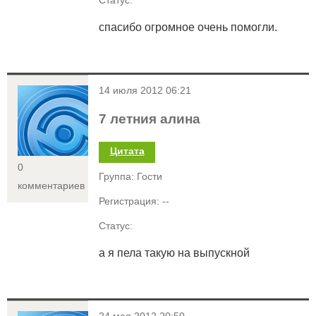
Статус:
спасибо огромное очень помогли.
<
14 июля 2012 06:21
7 летния алина
Цитата
0
Группа: Гости
комментариев
Регистрация: --
Статус:
а я пела такую на выпускной