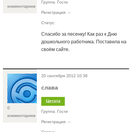
Группа: Гости
комментариев
Регистрация: --
Статус:
Спасибо за песенку! Как раз к Дню
дошкольного работника. Поставила на
своём сайте.
<
20 сентября 2012 10:38
слава
Цитата
0
Группа: Гости
комментариев
Регистрация: --