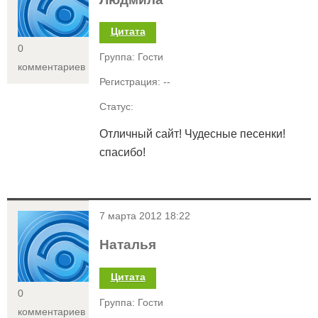
Цитата
0
Группа: Гости
комментариев
Регистрация: --
Статус:
Отличный сайт! Чудесные песенки!
спасибо!
<
7 марта 2012 18:22
Наталья
Цитата
0
Группа: Гости
комментариев