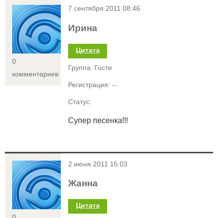
<
7 сентября 2011 08:46
Ирина
Цитата
0
Группа: Гости
комментариев
Регистрация: --
Статус:
Супер песенка!!!
<
2 июня 2011 15:03
Жанна
Цитата
0