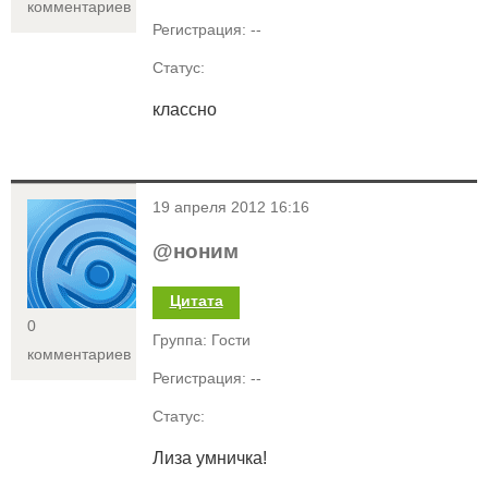
комментариев
Регистрация: --
Статус:
классно
<
19 апреля 2012 16:16
@ноним
Цитата
0
Группа: Гости
комментариев
Регистрация: --
Статус:
Лиза умничка!