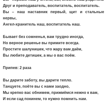
Друг и преподаватель, воспитатель, воспитатель.
Вы – наш наставник первый, щит и стальные
нервы,
Ангел-хранитель наш, воспитатель наш.
Бывает без сомненья, вам трудно иногда,
Но верное решенье вы примите всегда.
Простите шалунишек, что жару вам даём,
Вы любите детишек, а мы о вас поём.
Припев: 2 раза
Вы дарите заботу, вы дарите тепло.
Танцуете, поёте вы с нами заодно,
Мы крепко вас обнимем, прижмёмся нежно к вам,
И если сад покинем, то нужно помнить нам.