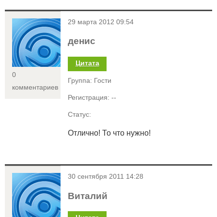
<
29 марта 2012 09:54
денис
Цитата
0
Группа: Гости
комментариев
Регистрация: --
Статус:
Отлично! То что нужно!
<
30 сентября 2011 14:28
Виталий