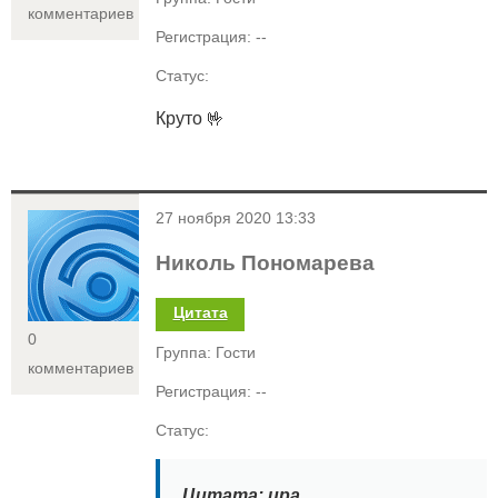
комментариев
Регистрация: --
Статус:
Круто 🤟
<
27 ноября 2020 13:33
Николь Пономарева
Цитата
0
Группа: Гости
комментариев
Регистрация: --
Статус:
Цитата: ира