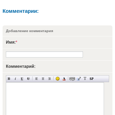
Комментарии:
Добавление комментария
Имя:
*
Комментарий: