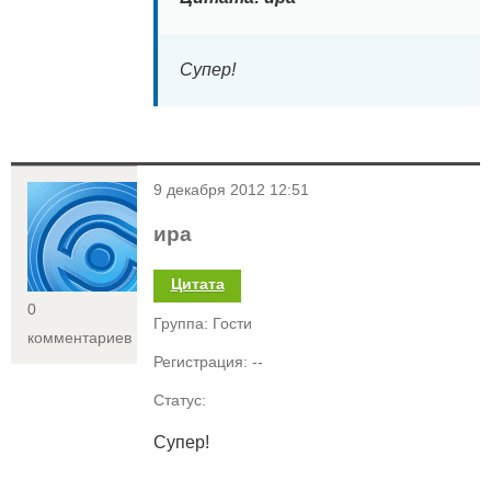
Супер!
<
9 декабря 2012 12:51
ира
Цитата
0
Группа: Гости
комментариев
Регистрация: --
Статус:
Супер!