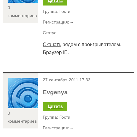
Цитата
0
Группа: Гости
комментариев
Регистрация: --
Статус:
Скачать
рядом с проигрывателем.
Браузер IE.
<
27 сентября 2011 17:33
Evgenya
Цитата
0
Группа: Гости
комментариев
Регистрация: --