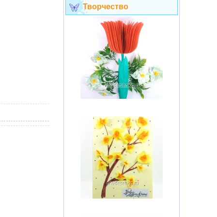
Творчество