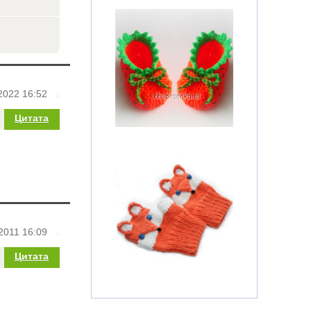
2022 16:52
Цитата
2011 16:09
Цитата