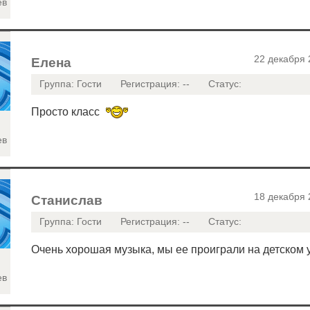
ев
22 декабря 
Елена
Группа: Гости
Регистрация: --
Статус:
Просто класс
ев
18 декабря 
Станислав
Группа: Гости
Регистрация: --
Статус:
Очень хорошая музыка, мы ее проиграли на детском 
ев