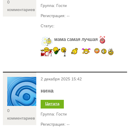
0
Группа: Гости
комментариев
Регистрация: --
Статус:
мама самая лучшая
<
2 декабря 2025 15:42
нина
Цитата
0
Группа: Гости
комментариев
Регистрация: --