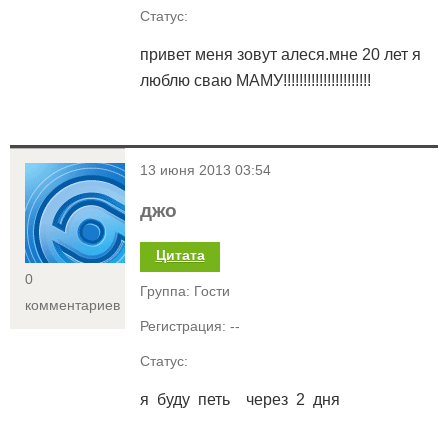
Статус:
привет меня зовут алеся.мне 20 лет я
люблю сваю МАМУ!!!!!!!!!!!!!!!!!!!!!!
<
13 июня 2013 03:54
джо
Цитата
0
Группа: Гости
комментариев
Регистрация: --
Статус:
я буду петь через 2 дня