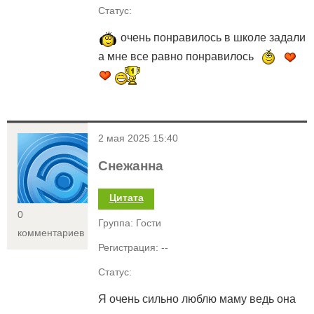
Статус:
очень понравилось в школе задали
а мне все равно понравилось
<
2 мая 2025 15:40
Снежанна
Цитата
0
Группа: Гости
комментариев
Регистрация: --
Статус:
Я очень сильно люблю маму ведь она