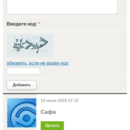
Введите код:
*
обновить, если не виден код
Добавить
<
19 июня 2026 07:12
Сафа
Цитата