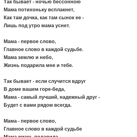
Так бывает - ночью бессонною
Мама потихоньку всплакнет,
Как там дочка, как там сынок ее -
Лишь под утро мама уснет.
Мама - первое слово,
Главное слово в каждой судьбе.
Мама землю и небо,
Жизнь подарила мне и тебе.
Так бывает - если случится вдруг
В доме вашем горе-беда,
Мама - самый лучший, надежный друг -
Будет с вами рядом всегда.
Мама - первое слово,
Главное слово в каждой судьбе
Мама жизнь подарила,