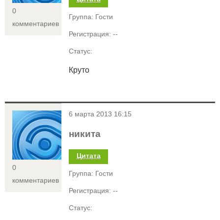
0
Группа: Гости
комментариев
Регистрация: --
Статус:
Круто
<
6 марта 2013 16:15
никита
Цитата
0
Группа: Гости
комментариев
Регистрация: --
Статус: