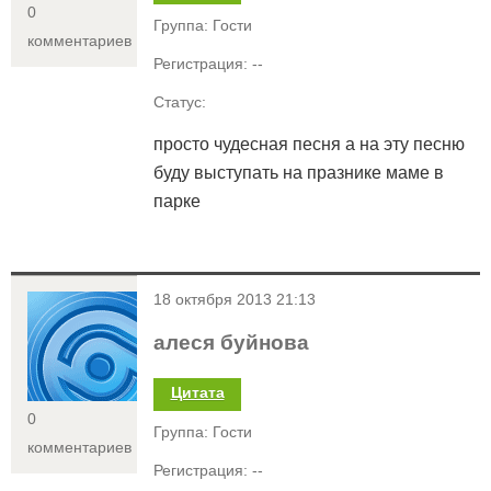
0
Группа: Гости
комментариев
Регистрация: --
Статус:
просто чудесная песня а на эту песню
буду выступать на празнике маме в
парке
<
18 октября 2013 21:13
алеся буйнова
Цитата
0
Группа: Гости
комментариев
Регистрация: --