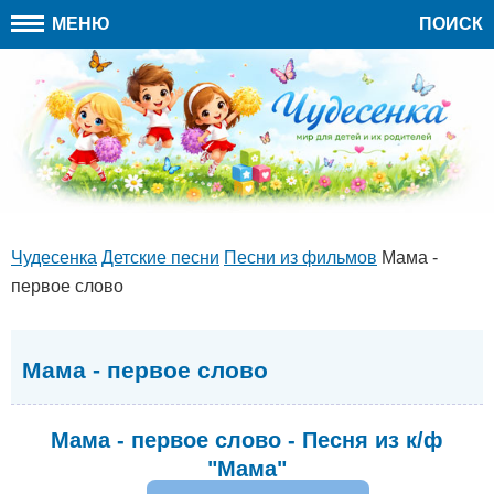
МЕНЮ
ПОИСК
Чудесенка
Детские песни
Песни из фильмов
Мама -
первое слово
Мама - первое слово
Мама - первое слово - Песня из к/ф
"Мама"