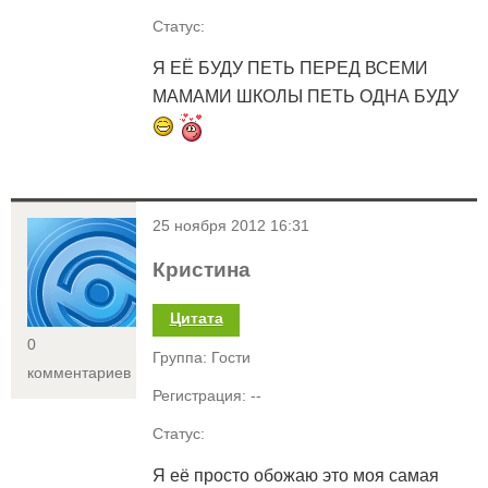
Статус:
Я ЕЁ БУДУ ПЕТЬ ПЕРЕД ВСЕМИ
МАМАМИ ШКОЛЫ ПЕТЬ ОДНА БУДУ
<
25 ноября 2012 16:31
Кристина
Цитата
0
Группа: Гости
комментариев
Регистрация: --
Статус:
Я её просто обожаю это моя самая