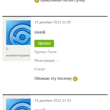
прикольная песня супер
<
19 декабря 2012 11:05
окей
Цитата
0
Группа: Гости
комментариев
Регистрация: --
Статус:
Обожаю эту песенку
<
19 декабря 2012 11:03