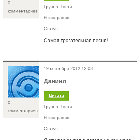
0
Группа: Гости
комментариев
Регистрация: --
Статус:
Самая трогательная песня!
<
19 сентября 2012 12:08
Даниил
Цитата
0
Группа: Гости
комментариев
Регистрация: --
Статус: