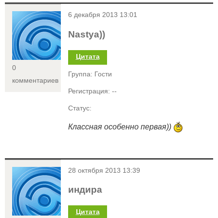
<
6 декабря 2013 13:01
Nastya))
Цитата
0
Группа: Гости
комментариев
Регистрация: --
Статус:
Классная особенно первая))
<
28 октября 2013 13:39
индира
Цитата