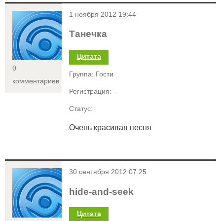
<
1 ноября 2012 19:44
Танечка
Цитата
0
Группа: Гости
комментариев
Регистрация: --
Статус:
Очень красивая песня
<
30 сентября 2012 07:25
hide-and-seek
Цитата