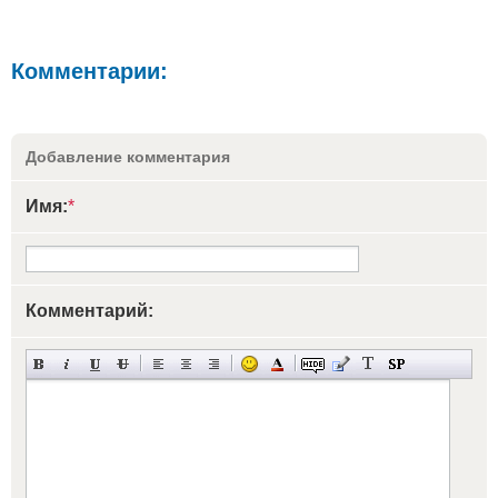
Комментарии:
Добавление комментария
Имя:
*
Комментарий: