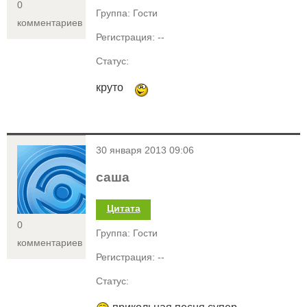
0
Группа: Гости
комментариев
Регистрация: --
Статус:
круто
<
30 января 2013 09:06
саша
Цитата
0
Группа: Гости
комментариев
Регистрация: --
Статус: