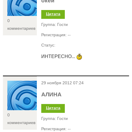
окей
Цитата
0
Группа: Гости
комментариев
Регистрация: --
Статус:
ИНТЕРЕСНО...
<
29 ноября 2012 07:24
АЛИНА
Цитата
0
Группа: Гости
комментариев
Регистрация: --