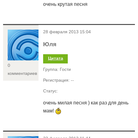
очень крутая песня
<
28 февраля 2013 15:04
Юля
Цитата
0
Группа: Гости
комментариев
Регистрация: --
Статус:
очень милая песня ) как раз для день
мам!