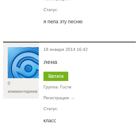
Статус:
я пела эту песню
<
18 января 2014 16:42
лена
Цитата
0
Группа: Гости
комментариев
Регистрация: --
Статус:
класс