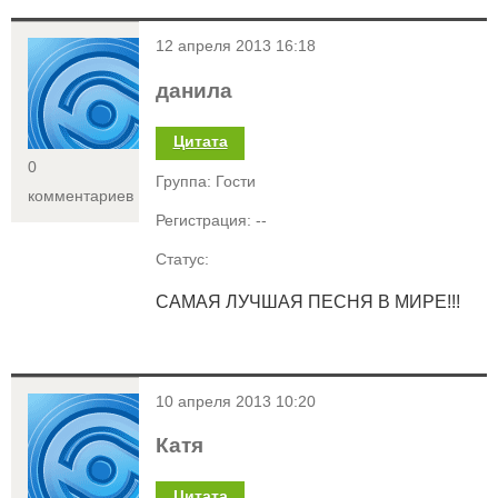
<
12 апреля 2013 16:18
данила
Цитата
0
Группа: Гости
комментариев
Регистрация: --
Статус:
САМАЯ ЛУЧШАЯ ПЕСНЯ В МИРЕ!!!
<
10 апреля 2013 10:20
Катя
Цитата