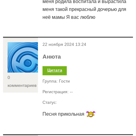
меня родила воспитала и вырастила
меня такой прекрасный дочерью для
неё мамы Я вас люблю
<
22 ноября 2024 13:24
Анюта
Цитата
0
Группа: Гости
комментариев
Регистрация: --
Статус:
Песня прикольная