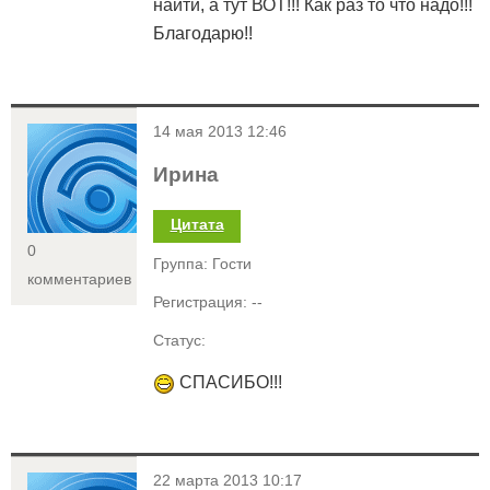
найти, а тут ВОТ!!! Как раз то что надо!!!
Благодарю!!
<
14 мая 2013 12:46
Ирина
Цитата
0
Группа: Гости
комментариев
Регистрация: --
Статус:
СПАСИБО!!!
<
22 марта 2013 10:17