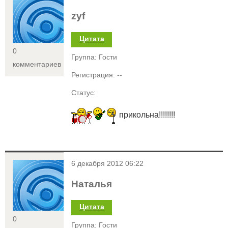
zyf
Цитата
0
Группа: Гости
комментариев
Регистрация: --
Статус:
прикольна!!!!!!!!
<
6 декабря 2012 06:22
Наталья
Цитата
0
Группа: Гости