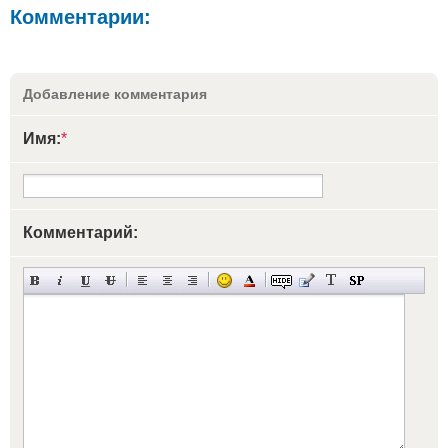
Комментарии:
Добавление комментария
Имя:
*
Комментарий: