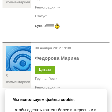
комментариев
Регистрация: --
Статус:
супер!!!!!!!!
<
30 ноября 2012 19:38
Федорова Марина
Цитата
0
Группа: Гости
комментариев
Регистрация: --
Статус:
Мы используем файлы cookie,
чтобы сделать контент более интересным и