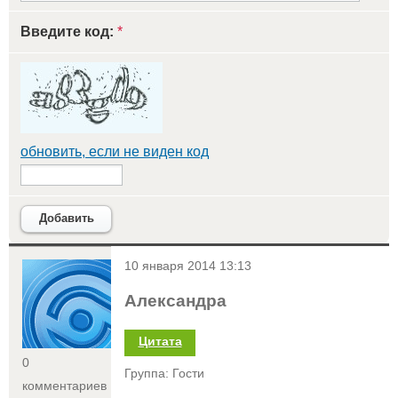
Введите код:
*
обновить, если не виден код
Добавить
<
10 января 2014 13:13
Александра
Цитата
0
Группа: Гости
комментариев