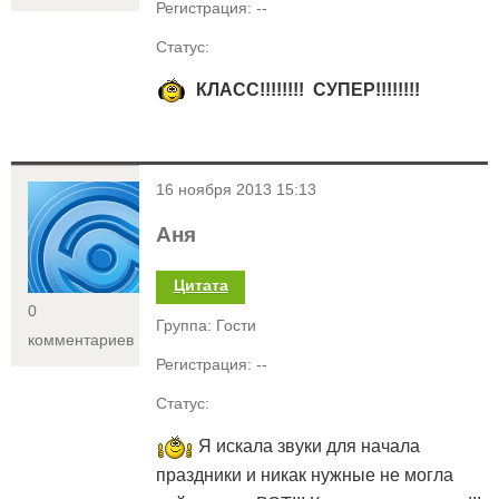
Регистрация: --
Статус:
КЛАСС!!!!!!!! СУПЕР!!!!!!!!
<
16 ноября 2013 15:13
Аня
Цитата
0
Группа: Гости
комментариев
Регистрация: --
Статус:
Я искала звуки для начала
праздники и никак нужные не могла