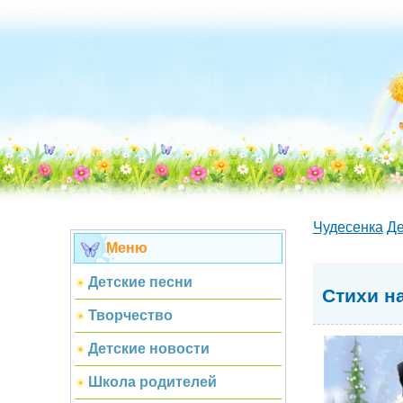
Чудесенка
Де
Меню
Детские песни
Стихи н
Творчество
Детские новости
Школа родителей