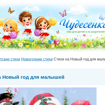
тские стихи
Новогодние стихи
Стихи на Новый год для ма
а Новый год для малышей