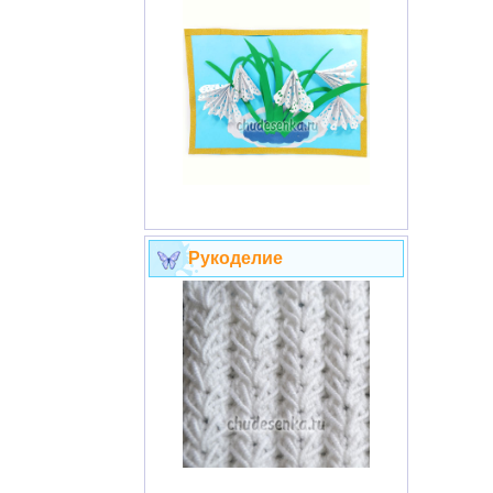
Рукоделие