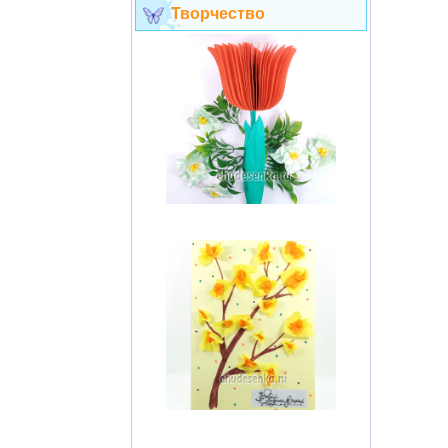
Творчество