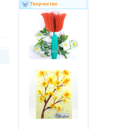
Творчество