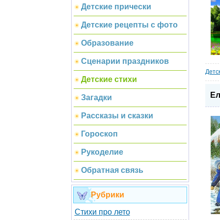
Детские прически
Детские рецепты с фото
Образование
Сценарии праздников
Детс
Детские стихи
Ел
Загадки
Рассказы и сказки
Гороскоп
Рукоделие
Обратная связь
Рубрики
Стихи про лето