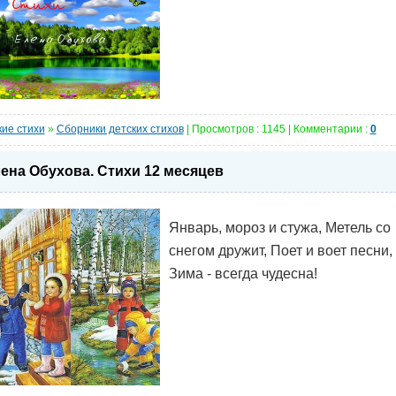
кие стихи
»
Сборники детских стихов
| Просмотров : 1145 | Комментарии :
0
ена Обухова. Стихи 12 месяцев
Январь, мороз и стужа, Метель со
снегом дружит, Поет и воет песни,
Зима - всегда чудесна!