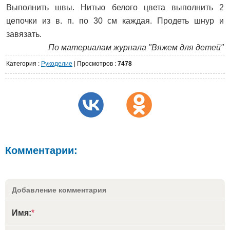
Выполнить швы. Нитью белого цвета выполнить 2
цепочки из в. п. по 30 см каждая. Продеть шнур и
завязать.
По материалам журнала "Вяжем для детей"
Категория
:
Рукоделие
|
Просмотров
:
7478
Комментарии:
Добавление комментария
Имя:
*