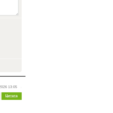
2026 13:05
Цитата