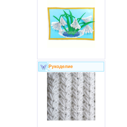
Рукоделие