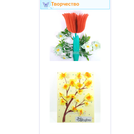
Творчество