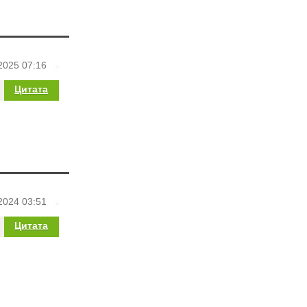
2025 07:16
Цитата
2024 03:51
Цитата