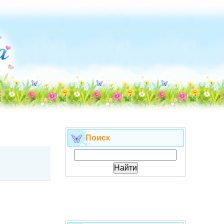
Поиск