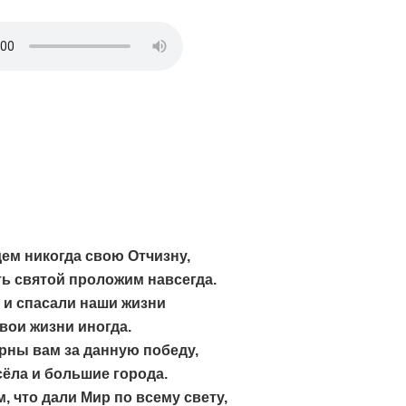
ем никогда свою Отчизну,
ь святой проложим навсегда.
 и спасали наши жизни
вои жизни иногда.
рны вам за данную победу,
ёла и большие города.
, что дали Мир по всему свету,