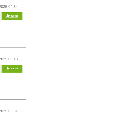
2025 04:34
Цитата
2025 09:13
Цитата
2025 06:31