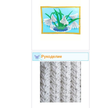
Рукоделие