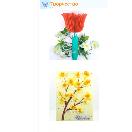
Творчество