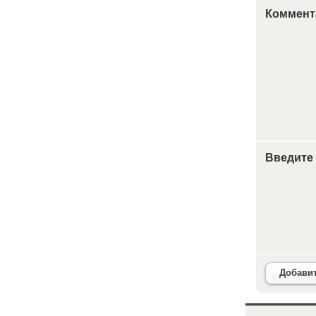
Коммент
Введите
Добави