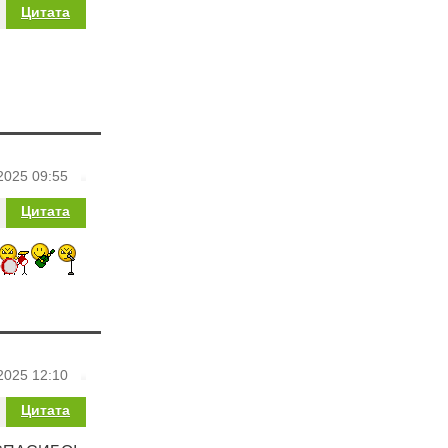
Цитата
2025 09:55
Цитата
2025 12:10
Цитата