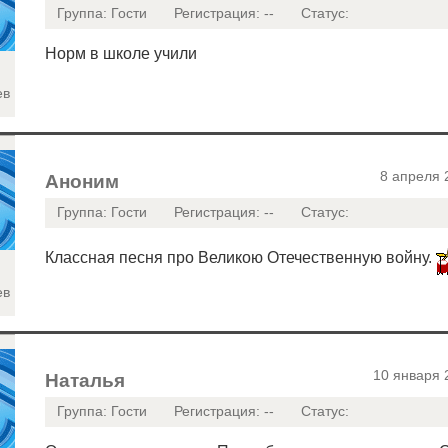
Группа: Гости
Регистрация: --
Статус:
Норм в школе учили
ев
8 апреля 
Аноним
Группа: Гости
Регистрация: --
Статус:
Классная песня про Великою Отечественную войну.
ев
10 января 
Наталья
Группа: Гости
Регистрация: --
Статус: