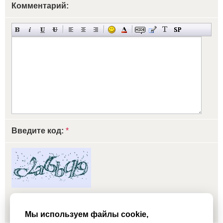
Комментарий:
Введите код:
*
обновить, если не виден код
Мы используем файлы cookie,