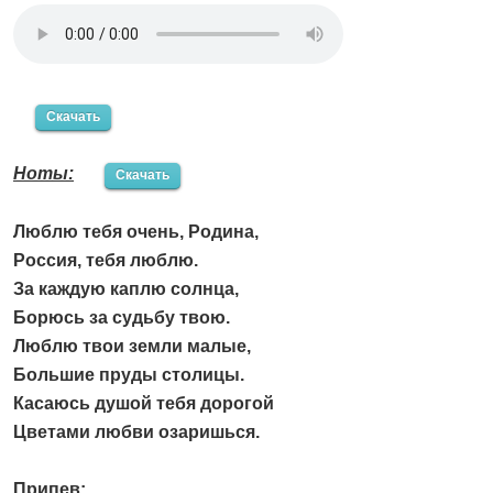
Скачать
Ноты:
Скачать
Люблю тебя очень, Родина,
Россия, тебя люблю.
За каждую каплю солнца,
Борюсь за судьбу твою.
Люблю твои земли малые,
Большие пруды столицы.
Касаюсь душой тебя дорогой
Цветами любви озаришься.
Припев: