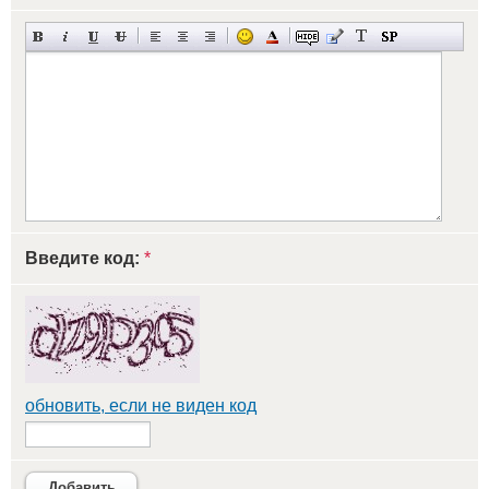
Введите код:
*
обновить, если не виден код
Добавить