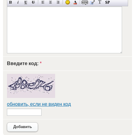
Введите код:
*
обновить, если не виден код
Добавить