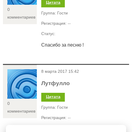
Цитата
0
Группа: Гости
комментариев
Регистрация: --
Статус:
Спасибо за песню !
<
8 марта 2017 15:42
Лутфулло
Цитата
0
Группа: Гости
комментариев
Регистрация: --
Статус: