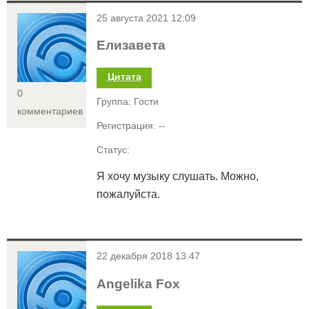
<
25 августа 2021 12:09
Елизавета
Цитата
0
Группа: Гости
комментариев
Регистрация: --
Статус:
Я хочу музыку слушать. Можно,
пожалуйста.
<
22 декабря 2018 13:47
Angelika Fox