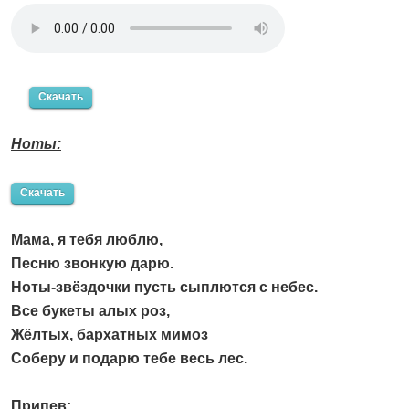
Скачать
Ноты:
Скачать
Мама, я тебя люблю,
Песню звонкую дарю.
Ноты-звёздочки пусть сыплются с небес.
Все букеты алых роз,
Жёлтых, бархатных мимоз
Соберу и подарю тебе весь лес.
Припев: