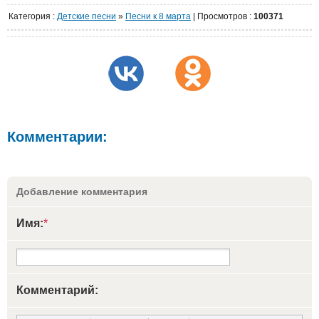
Категория
:
Детские песни
»
Песни к 8 марта
|
Просмотров
:
100371
Комментарии:
Добавление комментария
Имя:
*
Комментарий: