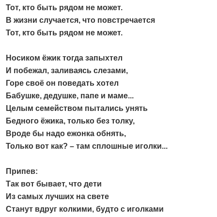
Тот, кто быть рядом не может.
В жизни случается, что повстречается
Тот, кто быть рядом не может.
Носиком ёжик тогда запыхтел
И побежал, заливаясь слезами,
Горе своё он поведать хотел
Бабушке, дедушке, папе и маме...
Целым семейством пытались унять
Бедного ёжика, только без толку,
Вроде бы надо ежонка обнять,
Только вот как? – там сплошные иголки...
Припев:
Так вот бывает, что дети
Из самых лучших на свете
Станут вдруг колкими, будто с иголками