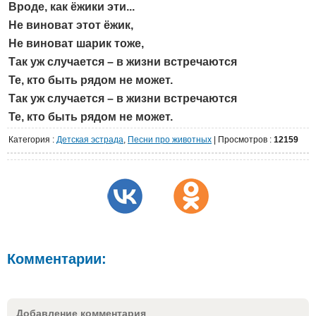
Вроде, как ёжики эти...
Не виноват этот ёжик,
Не виноват шарик тоже,
Так уж случается – в жизни встречаются
Те, кто быть рядом не может.
Так уж случается – в жизни встречаются
Те, кто быть рядом не может.
Категория
:
Детская эстрада
,
Песни про животных
|
Просмотров
:
12159
Комментарии:
Добавление комментария