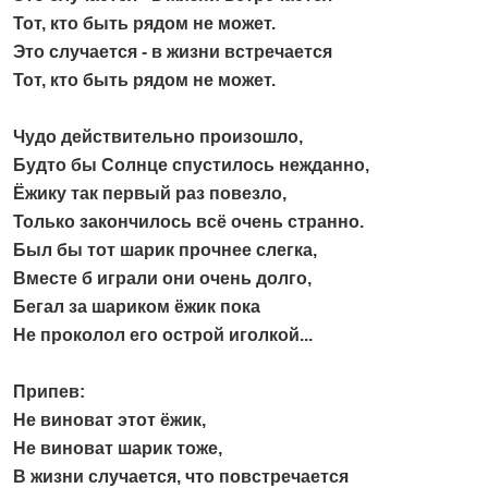
Тот, кто быть рядом не может.
Это случается - в жизни встречается
Тот, кто быть рядом не может.
Чудо действительно произошло,
Будто бы Солнце спустилось нежданно,
Ёжику так первый раз повезло,
Только закончилось всё очень странно.
Был бы тот шарик прочнее слегка,
Вместе б играли они очень долго,
Бегал за шариком ёжик пока
Не проколол его острой иголкой...
Припев:
Не виноват этот ёжик,
Не виноват шарик тоже,
В жизни случается, что повстречается