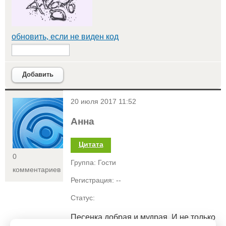
обновить, если не виден код
Добавить
<
20 июля 2017 11:52
Анна
Цитата
0
Группа: Гости
комментариев
Регистрация: --
Статус:
Песенка добрая и мудрая. И не только