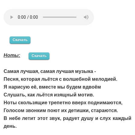
Скачать
Ноты:
Скачать
Самая лучшая, самая лучшая музыка -
Песня, которая льётся с волшебной мелодией.
Я нарисую её, вместе мы будем вдвоём
Слушать, как льётся изящный мотив.
Ноты скользящие трепетно вверх поднимаются,
Голосом звонким поют их детишки, стараются.
В небе летит этот звук, радует душу и слух каждый
день.