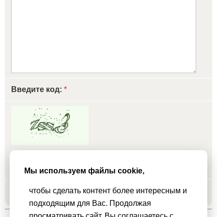
Введите код:
*
обновить, если не виден код
Мы используем файлы cookie,
чтобы сделать контент более интересным и
Добавить
подходящим для Вас. Продолжая
просматривать сайт, Вы соглашаетесь с