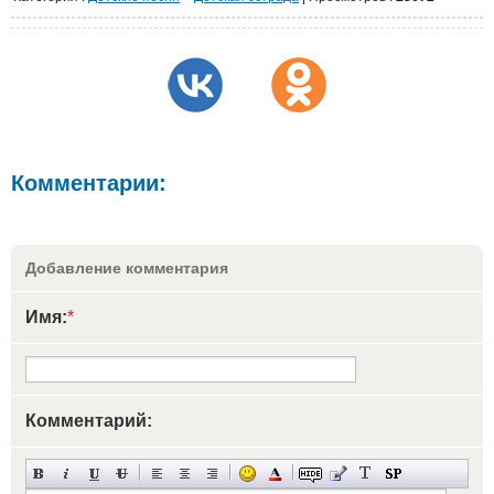
Комментарии:
Добавление комментария
Имя:
*
Комментарий: