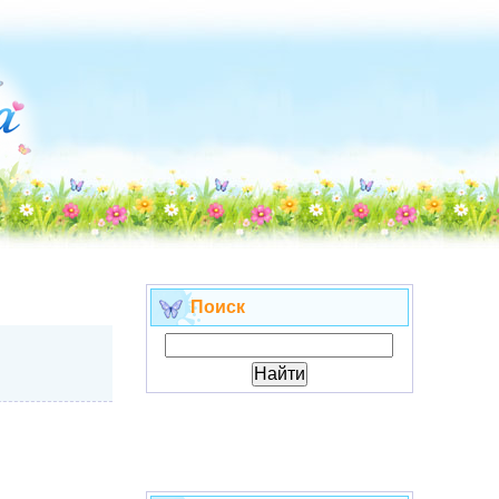
Поиск