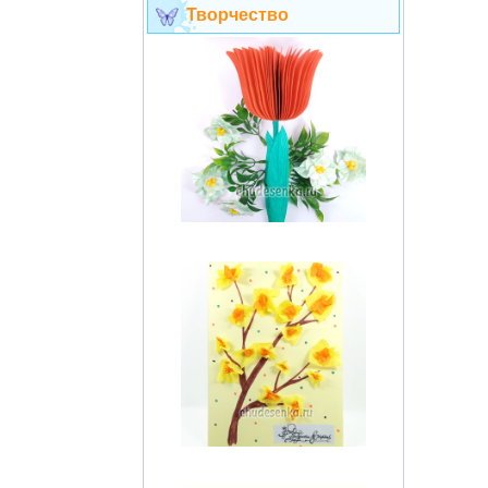
Творчество