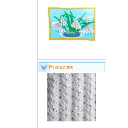
Рукоделие