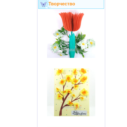
Творчество