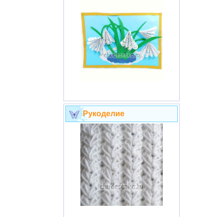
Рукоделие