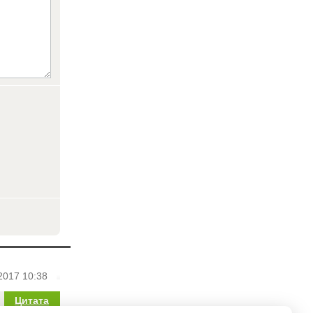
2017 10:38
Цитата