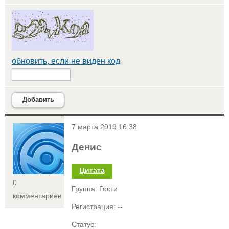
обновить, если не виден код
Добавить
<
7 марта 2019 16:38
Денис
Цитата
0
Группа: Гости
комментариев
Регистрация: --
Статус: