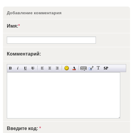
Добавление комментария
Имя:
*
Комментарий:
Введите код:
*