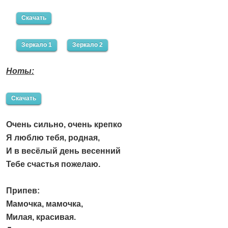
Скачать
Зеркало 1
Зеркало 2
Ноты:
Скачать
Очень сильно, очень крепко
Я люблю тебя, родная,
И в весёлый день весенний
Тебе счастья пожелаю.
Припев:
Мамочка, мамочка,
Милая, красивая.