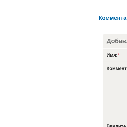
Коммента
Добав
Имя:
*
Коммент
Введите