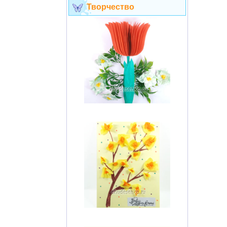
Творчество