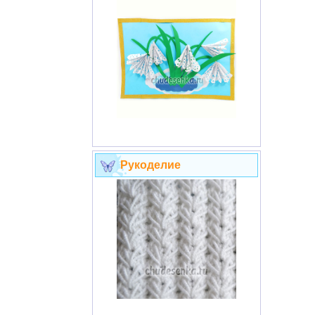
Рукоделие