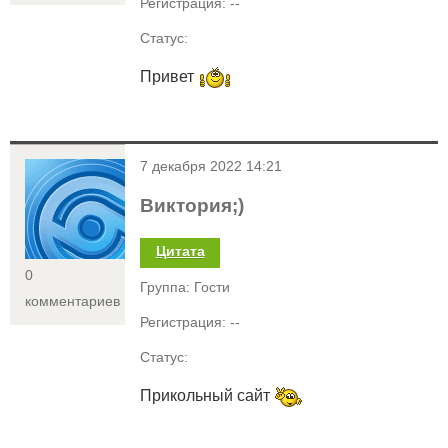
Регистрация: --
Статус:
Привет
<
7 декабря 2022 14:21
Виктория;)
Цитата
0
Группа: Гости
комментариев
Регистрация: --
Статус:
Прикольный сайт