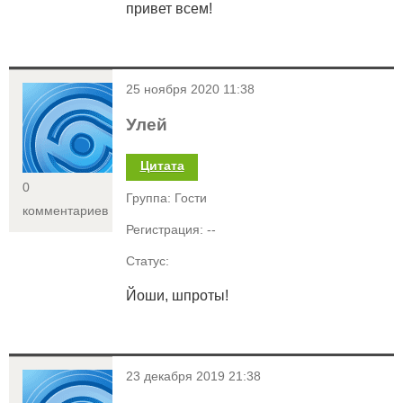
привет всем!
<
25 ноября 2020 11:38
Улей
Цитата
0
Группа: Гости
комментариев
Регистрация: --
Статус:
Йоши, шпроты!
<
23 декабря 2019 21:38