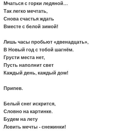
Мчаться с горки ледяной…
Так легко мечтать,
Снова счастья ждать
Вместе с белой зимой!
Лишь часы пробьют «двенадцать»,
В Новый год с тобой шагнём.
Грусти места нет,
Пусть наполнит свет
Каждый день, каждый дом!
Припев.
Белый снег искрится,
Словно на картинке.
Будем на лету
Ловить мечты - снежинки!