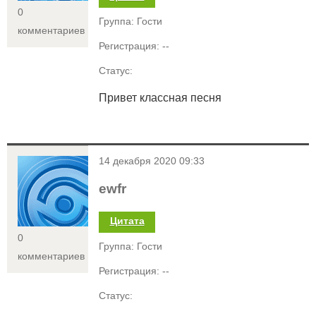
0
Группа: Гости
комментариев
Регистрация: --
Статус:
Привет классная песня
<
14 декабря 2020 09:33
ewfr
Цитата
0
Группа: Гости
комментариев
Регистрация: --
Статус: