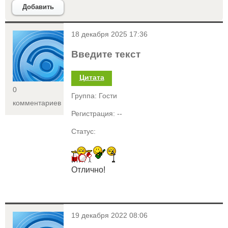
Добавить
<
18 декабря 2025 17:36
Введите текст
Цитата
0
Группа: Гости
комментариев
Регистрация: --
Статус:
Отлично!
<
19 декабря 2022 08:06