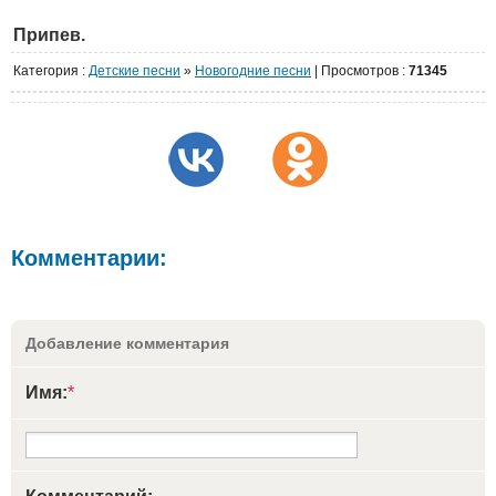
Припев.
Категория
:
Детские песни
»
Новогодние песни
|
Просмотров
:
71345
Комментарии:
Добавление комментария
Имя:
*