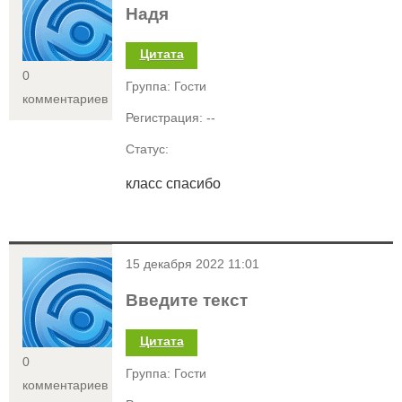
Надя
Цитата
0
Группа: Гости
комментариев
Регистрация: --
Статус:
класс спасибо
<
15 декабря 2022 11:01
Введите текст
Цитата
0
Группа: Гости
комментариев