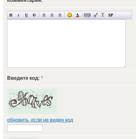
Комментарий:
Введите код:
*
обновить, если не виден код