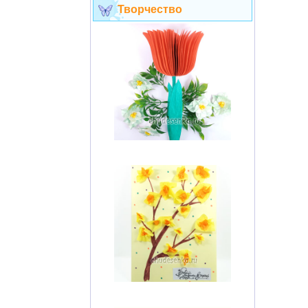
Творчество