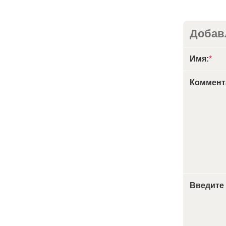
Добав
Имя:
*
Коммент
Введите