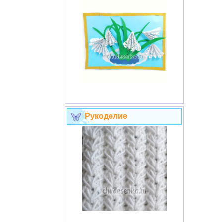
Рукоделие