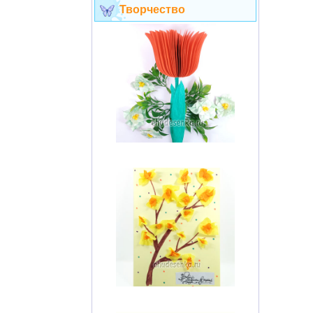
Творчество