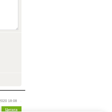
2020 18:08
Цитата