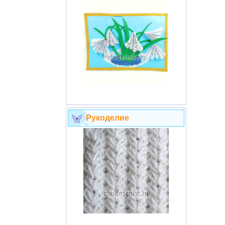
Рукоделие