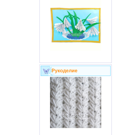
Рукоделие