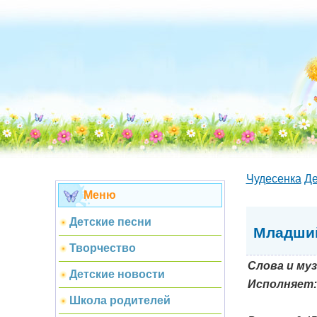
Чудесенка
Де
Меню
Детские песни
Младший
Творчество
Слова и муз
Детские новости
Исполняет:
Школа родителей