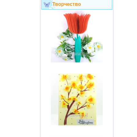
Творчество