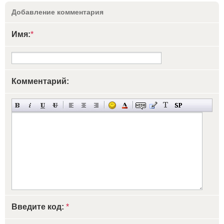
Добавление комментария
Имя:
*
Комментарий:
Введите код:
*