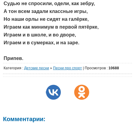
Судью не спросили, одели, как зебру,
А тон всем задали классные игры,
Но наши орлы не сидят на галёрке,
Играем как минимум в первой пятёрке,
Играем и в школе, и во дворе,
Играем и в сумерках, и на заре.
Припев.
Категория
:
Детские песни
»
Песни про спорт
|
Просмотров
:
10688
Комментарии: