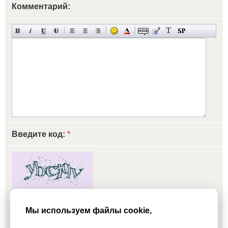
Комментарий:
Введите код:
*
обновить, если не виден код
Мы используем файлы cookie,