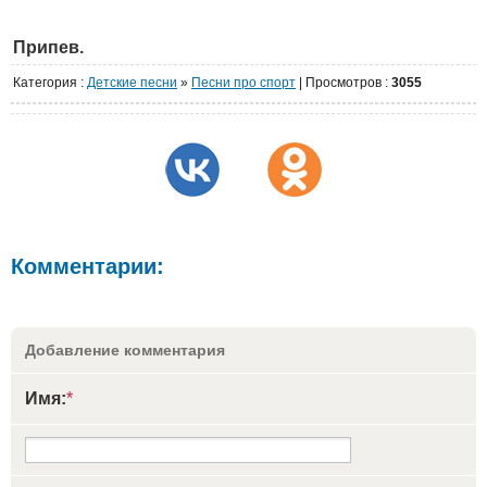
Припев.
Категория
:
Детские песни
»
Песни про спорт
|
Просмотров
:
3055
Комментарии:
Добавление комментария
Имя:
*