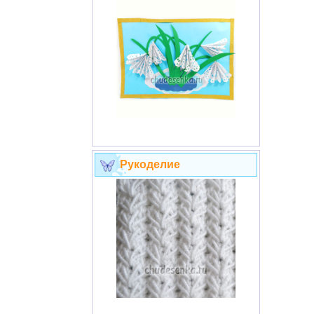
Рукоделие