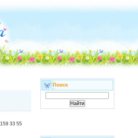
Поиск
 159 33 55