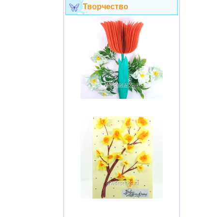
Творчество