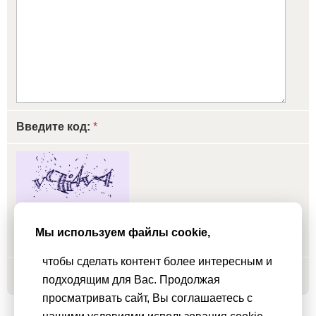
Введите код:
*
обновить, если не виден код
Мы используем файлы cookie,
чтобы сделать контент более интересным и
Добавить
подходящим для Вас. Продолжая
просматривать сайт, Вы соглашаетесь с