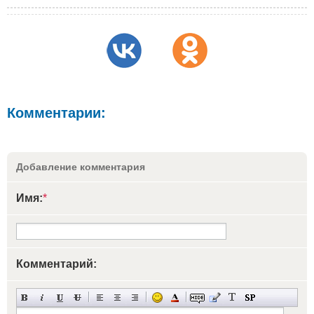
Комментарии:
Добавление комментария
Имя:
*
Комментарий: