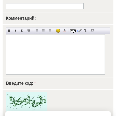
Комментарий:
Введите код:
*