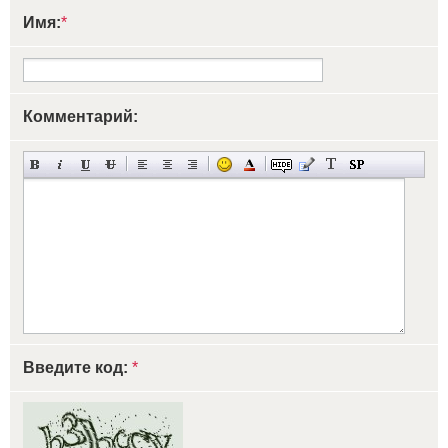
Имя:
*
Комментарий:
Введите код:
*