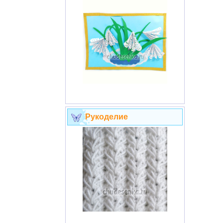
Рукоделие