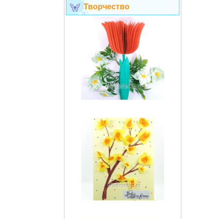
Творчество