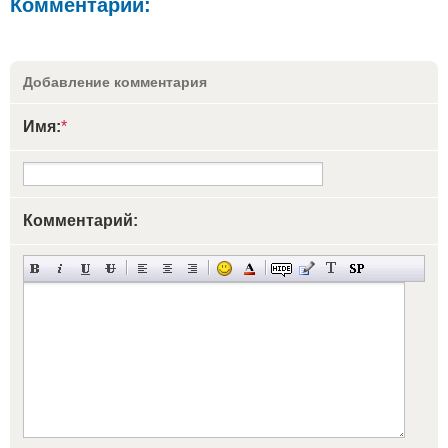
Комментарии:
Добавление комментария
Имя:
*
Комментарий: