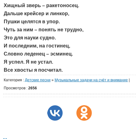
Хищный зверь – ракетоносец.
Дальше крейсер и линкор,
Пушки целятся в упор.
Чуть за ним – понять не трудно,
Это для науки судно.
И последним, на гостинец,
Словно леденец – эсминец.
Я успел. Я не устал.
Все хвосты я посчитал.
Категория
:
Детские песни
»
Музыкальные задачи на счёт и внимание
|
Просмотров
:
2656