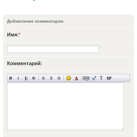
Добавление комментария
Имя:
*
Комментарий: