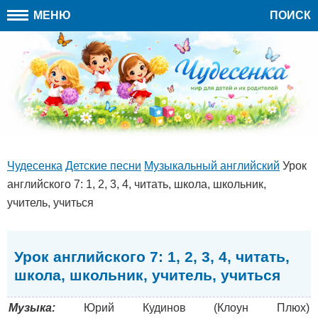
МЕНЮ
ПОИСК
Чудесенка
Детские песни
Музыкальный английский
Урок
английского 7: 1, 2, 3, 4, читать, школа, школьник,
учитель, учиться
Урок английского 7: 1, 2, 3, 4, читать,
школа, школьник, учитель, учиться
Музыка:
Юрий Кудинов (Клоун Плюх)