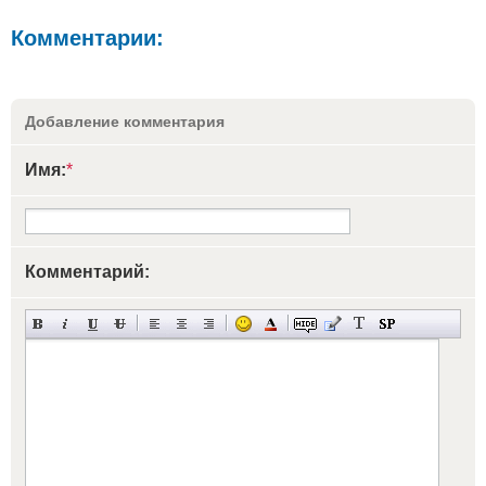
Комментарии:
Добавление комментария
Имя:
*
Комментарий: