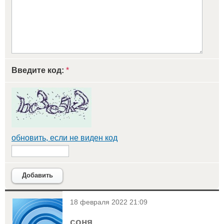
Введите код:
*
обновить, если не виден код
Добавить
<
18 февраля 2022 21:09
соня