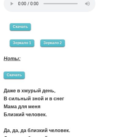
Скачать
Зеркало 1
Зеркало 2
Ноты:
Скачать
Даже в хмурый день,
В сильный зной и в снег
Мама для меня
Близкий человек.
Да, да, да близкий человек.