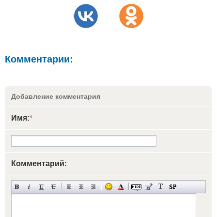
Комментарии:
Добавление комментария
Имя:
*
Комментарий: