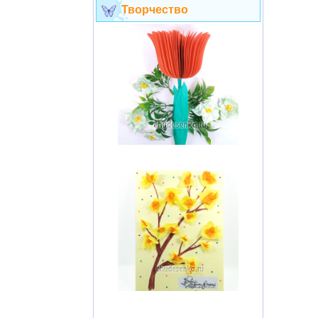
Творчество