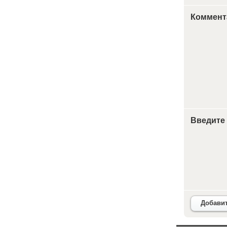
Коммент
Введите
Добави