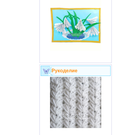
Рукоделие